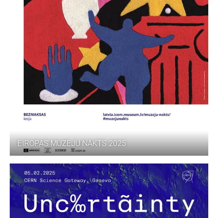
EIROPAS MUZEJU NAKTS 2025