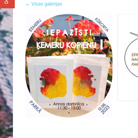
Visas galerijas