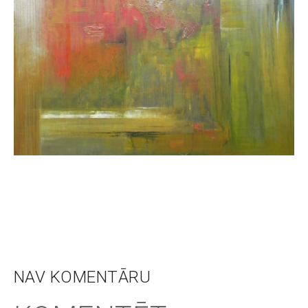
NAV KOMENTĀRU