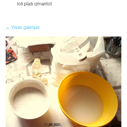
loti plaši izmantot.
Visas galerijas